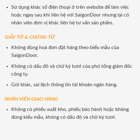
Sử dụng khác số điện thoại ở trên website để làm việc
hoặc ngay sau khi liên hệ với SaigonDoor nhưng lại có
nhân viên đơn vị khác liên hệ tư vấn sản phẩm.
GIẤY TỜ & CHỨNG TỪ
Không đúng hoá đơn đặt hàng theo biểu mẫu của
SaigonDoor.
Không có dấu đỏ và chữ ký tươi của phó tổng giám đốc
công ty.
Gửi khác, sai lệch thông tin tài khoản ngân hàng.
NHÂN VIÊN GIAO HÀNG
Không có phiếu xuất kho, phiếu bảo hành hoặc không
đúng kiểu mẫu, không có dấu đỏ và chữ ký tươi.