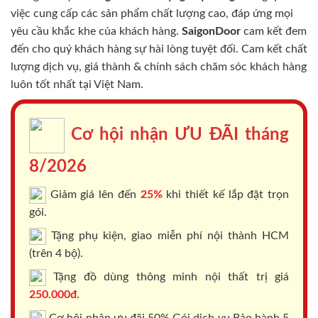
việc cung cấp các sản phẩm chất lượng cao, đáp ứng mọi
yêu cầu khắc khe của khách hàng.
SaigonDoor
cam kết đem
đến cho quý khách hàng sự hài lòng tuyệt đối. Cam kết chất
lượng dịch vụ, giá thành & chính sách chăm sóc khách hàng
luôn tốt nhất tại Việt Nam.
Cơ hội nhận ƯU ĐÃI tháng
8/2026
Giảm giá lên đến
25%
khi thiết kế lắp đặt trọn
gói.
Tặng phụ kiện, giao miễn phí nội thành HCM
(trên 4 bộ).
Tặng đồ dùng thông minh nội thất trị giá
250.000đ.