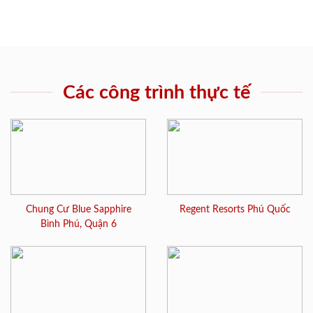
Các công trình thực tế
Chung Cư Blue Sapphire
Regent Resorts Phú Quốc
Bình Phú, Quận 6