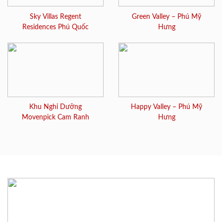
Sky Villas Regent
Green Valley – Phú Mỹ
Residences Phú Quốc
Hưng
Khu Nghỉ Dưỡng
Happy Valley – Phú Mỹ
Movenpick Cam Ranh
Hưng