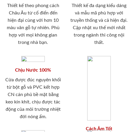
Thiết kế theo phong cách
Thiết kế đa dạng kiểu dáng
Châu Âu từ cổ điển đến
và mẫu mã phù hợp với
hiện đại cùng với hơn 10
truyền thống và cả hiện đại.
màu vân gỗ tự nhiên. Phù
Cập nhật xu thế mới nhất
hợp với mọi không gian
trong ngành thi công nội
trong nhà bạn.
thất.
Chịu Nước 100%
Cửa được đúc nguyên khối
từ bột gỗ và PVC kết hợp
CN cán phủ bề mặt bằng
keo kín khít, chịu được tác
động của môi trường nhiệt
đới nóng ẩm.
Cách Âm Tốt