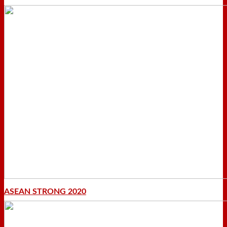
ASEAN STRONG 2020