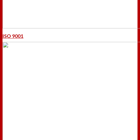
ISO 9001