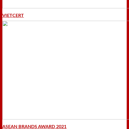
VIETCERT
ASEAN BRANDS AWARD 2021