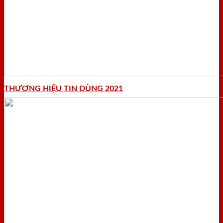
THƯƠNG HIỆU TIN DÙNG 2021