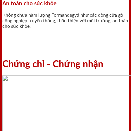
An toàn cho sức khỏe
Không chưa hàm lượng Formandegyd như các dòng cửa gỗ
công nghiệp truyền thống, thân thiện với môi trường, an toàn
cho sức khỏe.
Chứng chỉ - Chứng nhận