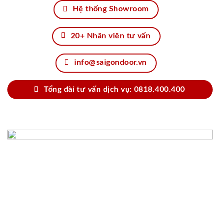
Hệ thống Showroom
20+ Nhân viên tư vấn
info@saigondoor.vn
Tổng đài tư vấn dịch vụ: 0818.400.400