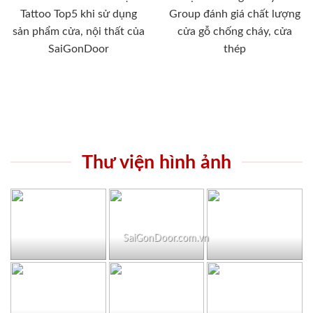
Tattoo Top5 khi sử dụng
Group đánh giá chất lượng
sản phẩm cửa, nội thất của
cửa gỗ chống cháy, cửa
SaiGonDoor
thép
Thư viện hình ảnh
SaiGonDoor.com.vn