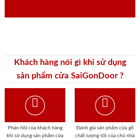
Khách hàng nói gì khi sử dụng
sản phẩm cửa SaiGonDoor ?
Phản hồi của khách hàng
Đánh giá sản phẩm cửa gỗ
khi sử dụng sản phẩm cửa
chất lượng tốt của chủ nhà