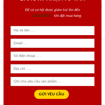
Để có cơ hội được giảm trừ lên đến
1.000.000đ
khi đặt mua hàng.