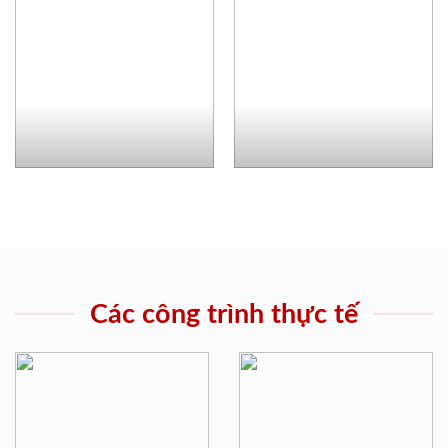
Các công trình thực tế