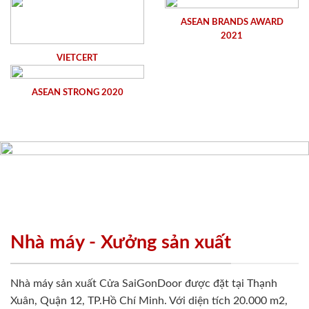
ASEAN BRANDS AWARD
2021
VIETCERT
ASEAN STRONG 2020
Nhà máy - Xưởng sản xuất
Nhà máy sản xuất Cửa SaiGonDoor được đặt tại Thạnh
Xuân, Quận 12, TP.Hồ Chí Minh. Với diện tích 20.000 m2,