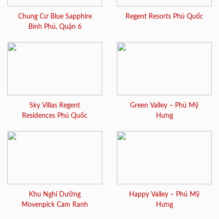
Chung Cư Blue Sapphire
Regent Resorts Phú Quốc
Bình Phú, Quận 6
Sky Villas Regent
Green Valley – Phú Mỹ
Residences Phú Quốc
Hưng
Khu Nghỉ Dưỡng
Happy Valley – Phú Mỹ
Movenpick Cam Ranh
Hưng