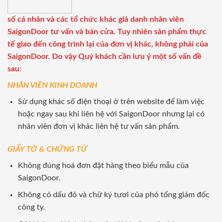
số cá nhân và các tổ chức khác giả danh nhân viên
SaigonDoor tư vấn và bán cửa. Tuy nhiên sản phẩm thực
tế giao đến công trình lại của đơn vị khác, không phải của
SaigonDoor. Do vậy Quý khách cần lưu ý một số vấn đề
sau:
NHÂN VIÊN KINH DOANH
Sử dụng khác số điện thoại ở trên website để làm việc
hoặc ngay sau khi liên hệ với SaigonDoor nhưng lại có
nhân viên đơn vị khác liên hệ tư vấn sản phẩm.
GIẤY TỜ & CHỨNG TỪ
Không đúng hoá đơn đặt hàng theo biểu mẫu của
SaigonDoor.
Không có dấu đỏ và chữ ký tươi của phó tổng giám đốc
công ty.