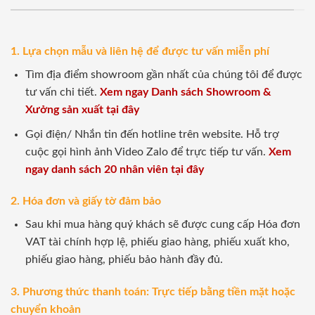
1. Lựa chọn mẫu và liên hệ để được tư vấn miễn phí
Tìm địa điểm showroom gần nhất của chúng tôi để được
tư vấn chi tiết.
Xem ngay Danh sách Showroom &
Xưởng sản xuất tại đây
Gọi điện/ Nhắn tin đến hotline trên website. Hỗ trợ
cuộc gọi hình ảnh Video Zalo để trực tiếp tư vấn.
Xem
ngay danh sách 20 nhân viên tại đây
2. Hóa đơn và giấy tờ đảm bảo
Sau khi mua hàng quý khách sẽ được cung cấp Hóa đơn
VAT tài chính hợp lệ, phiếu giao hàng, phiếu xuất kho,
phiếu giao hàng, phiếu bảo hành đầy đủ.
3. Phương thức thanh toán: Trực tiếp bằng tiền mặt hoặc
chuyển khoản