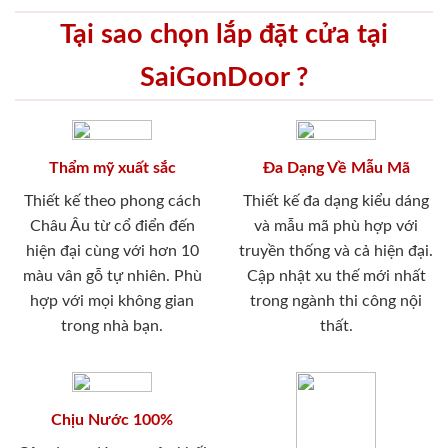
Tại sao chọn lắp đặt cửa tại
SaiGonDoor ?
Thẩm mỹ xuất sắc
Đa Dạng Về Mẫu Mã
Thiết kế theo phong cách
Thiết kế đa dạng kiểu dáng
Châu Âu từ cổ điển đến
và mẫu mã phù hợp với
hiện đại cùng với hơn 10
truyền thống và cả hiện đại.
màu vân gỗ tự nhiên. Phù
Cập nhật xu thế mới nhất
hợp với mọi không gian
trong ngành thi công nội
trong nhà bạn.
thất.
Chịu Nước 100%