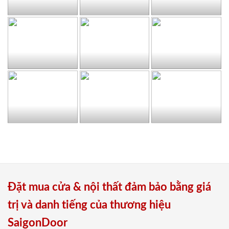
Đặt mua cửa & nội thất đảm bảo bằng giá
trị và danh tiếng của thương hiệu
SaigonDoor