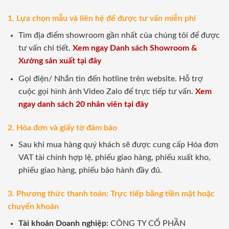
1. Lựa chọn mẫu và liên hệ để được tư vấn miễn phí
Tìm địa điểm showroom gần nhất của chúng tôi để được
tư vấn chi tiết.
Xem ngay Danh sách Showroom &
Xưởng sản xuất tại đây
Gọi điện/ Nhắn tin đến hotline trên website. Hỗ trợ
cuộc gọi hình ảnh Video Zalo để trực tiếp tư vấn.
Xem
ngay danh sách 20 nhân viên tại đây
2. Hóa đơn và giấy tờ đảm bảo
Sau khi mua hàng quý khách sẽ được cung cấp Hóa đơn
VAT tài chính hợp lệ, phiếu giao hàng, phiếu xuất kho,
phiếu giao hàng, phiếu bảo hành đầy đủ.
3. Phương thức thanh toán: Trực tiếp bằng tiền mặt hoặc
chuyển khoản
Tài khoản Doanh nghiệp:
CÔNG TY CỔ PHẦN