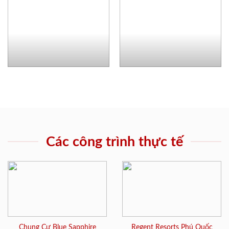
Các công trình thực tế
Chung Cư Blue Sapphire
Regent Resorts Phú Quốc