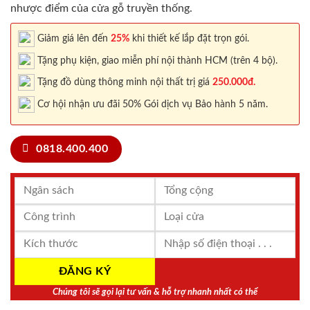
nhược điểm của cửa gỗ truyền thống.
Giảm giá lên đến
25%
khi thiết kế lắp đặt trọn gói.
Tặng phụ kiện, giao miễn phí nội thành HCM (trên 4 bộ).
Tặng đồ dùng thông minh nội thất trị giá
250.000đ.
Cơ hội nhận ưu đãi 50% Gói dịch vụ Bảo hành 5 năm.
0818.400.400
Chúng tôi sẽ gọi lại tư vấn & hỗ trợ nhanh nhất có thể