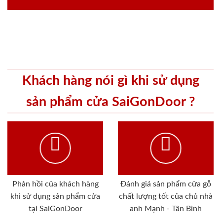
Khách hàng nói gì khi sử dụng
sản phẩm cửa SaiGonDoor ?
Phản hồi của khách hàng
Đánh giá sản phẩm cửa gỗ
khi sử dụng sản phẩm cửa
chất lượng tốt của chủ nhà
tại SaiGonDoor
anh Mạnh - Tân Bình