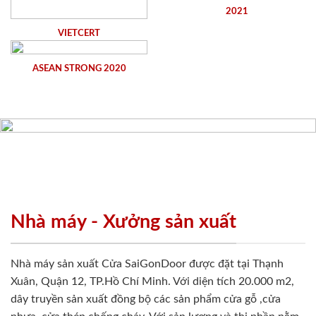
2021
VIETCERT
ASEAN STRONG 2020
Nhà máy - Xưởng sản xuất
Nhà máy sản xuất Cửa SaiGonDoor được đặt tại Thạnh
Xuân, Quận 12, TP.Hồ Chí Minh. Với diện tích 20.000 m2,
dây truyền sản xuất đồng bộ các sản phẩm cửa gỗ ,cửa