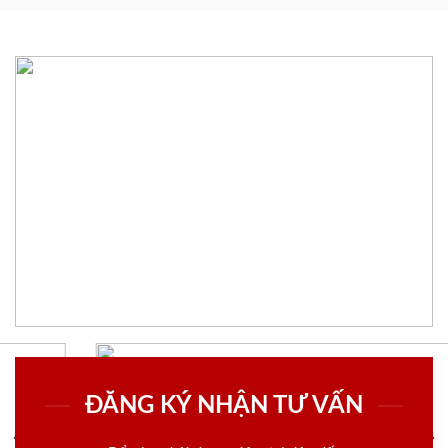
ĐĂNG KÝ NHẬN TƯ VẤN