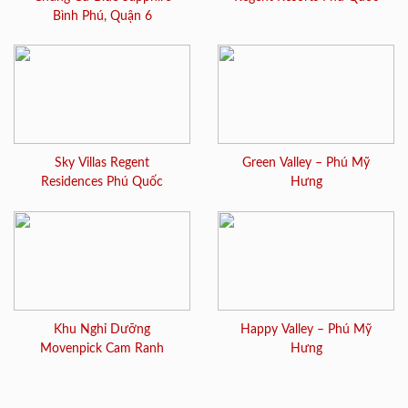
Bình Phú, Quận 6
Sky Villas Regent
Green Valley – Phú Mỹ
Residences Phú Quốc
Hưng
Khu Nghỉ Dưỡng
Happy Valley – Phú Mỹ
Movenpick Cam Ranh
Hưng