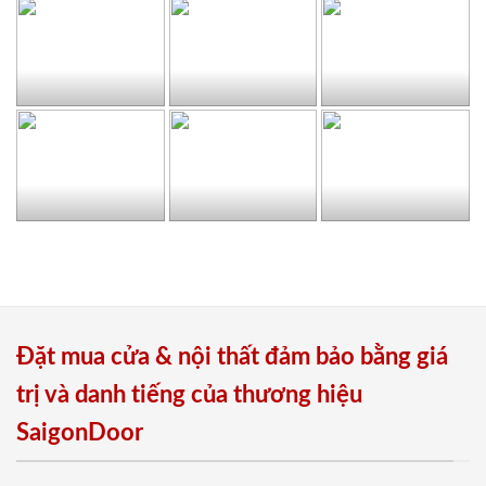
Đặt mua cửa & nội thất đảm bảo bằng giá
trị và danh tiếng của thương hiệu
SaigonDoor