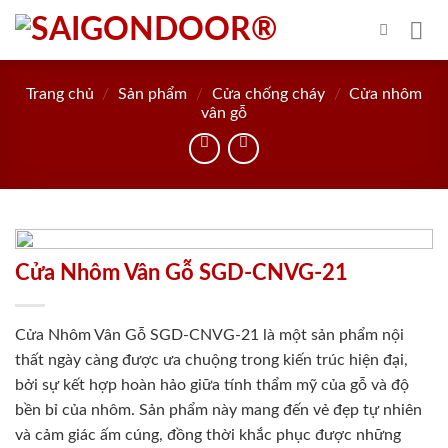
Skip
to
content
Trang chủ
/
Sản phẩm
/
Cửa chống cháy
/
Cửa nhôm
vân gỗ
Cửa Nhôm Vân Gỗ SGD-CNVG-21
Cửa Nhôm Vân Gỗ SGD-CNVG-21 là một sản phẩm nội
thất ngày càng được ưa chuộng trong kiến trúc hiện đại,
bởi sự kết hợp hoàn hảo giữa tính thẩm mỹ của gỗ và độ
bền bỉ của nhôm. Sản phẩm này mang đến vẻ đẹp tự nhiên
và cảm giác ấm cúng, đồng thời khắc phục được những