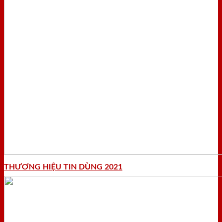
THƯƠNG HIỆU TIN DÙNG 2021