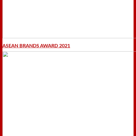
ASEAN BRANDS AWARD 2021