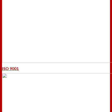
ISO 9001