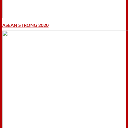
ASEAN STRONG 2020