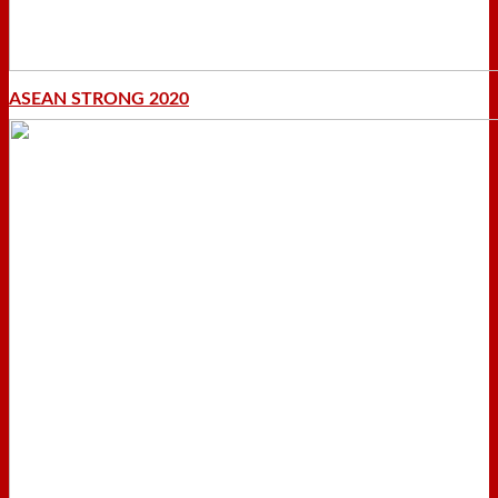
ASEAN STRONG 2020