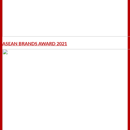
ASEAN BRANDS AWARD 2021