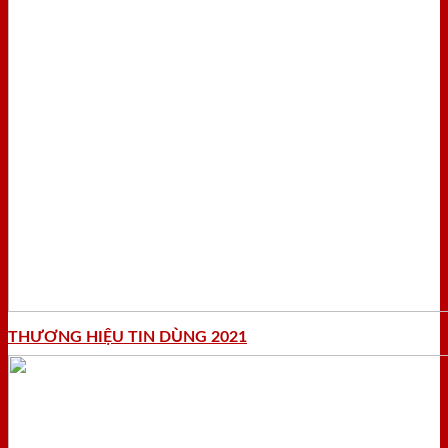
THƯƠNG HIỆU TIN DÙNG 2021