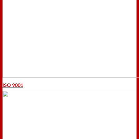
ISO 9001