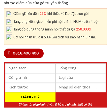
nhược điểm của cửa gỗ truyền thống.
Giảm giá lên đến
25%
khi thiết kế lắp đặt trọn gói.
Tặng phụ kiện, giao miễn phí nội thành HCM (trên 4 bộ).
Tặng đồ dùng thông minh nội thất trị giá
250.000đ.
Cơ hội nhận ưu đãi 50% Gói dịch vụ Bảo hành 5 năm.
0818.400.400
Chúng tôi sẽ gọi lại tư vấn & hỗ trợ nhanh nhất có thể