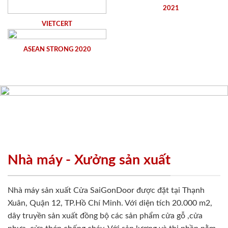
2021
VIETCERT
ASEAN STRONG 2020
Nhà máy - Xưởng sản xuất
Nhà máy sản xuất Cửa SaiGonDoor được đặt tại Thạnh
Xuân, Quận 12, TP.Hồ Chí Minh. Với diện tích 20.000 m2,
dây truyền sản xuất đồng bộ các sản phẩm cửa gỗ ,cửa