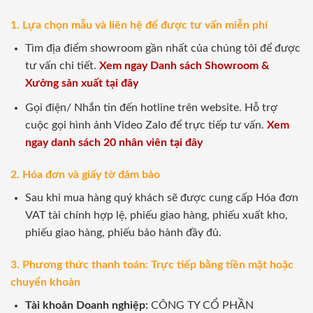
1. Lựa chọn mẫu và liên hệ để được tư vấn miễn phí
Tìm địa điểm showroom gần nhất của chúng tôi để được
tư vấn chi tiết.
Xem ngay Danh sách Showroom &
Xưởng sản xuất tại đây
Gọi điện/ Nhắn tin đến hotline trên website. Hỗ trợ
cuộc gọi hình ảnh Video Zalo để trực tiếp tư vấn.
Xem
ngay danh sách 20 nhân viên tại đây
2. Hóa đơn và giấy tờ đảm bảo
Sau khi mua hàng quý khách sẽ được cung cấp Hóa đơn
VAT tài chính hợp lệ, phiếu giao hàng, phiếu xuất kho,
phiếu giao hàng, phiếu bảo hành đầy đủ.
3. Phương thức thanh toán: Trực tiếp bằng tiền mặt hoặc
chuyển khoản
Tài khoản Doanh nghiệp:
CÔNG TY CỔ PHẦN