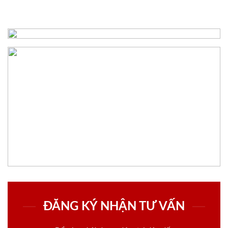
ĐĂNG KÝ NHẬN TƯ VẤN