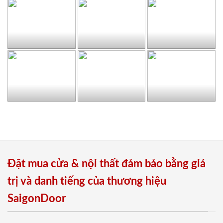
Đặt mua cửa & nội thất đảm bảo bằng giá
trị và danh tiếng của thương hiệu
SaigonDoor