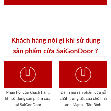
Khách hàng nói gì khi sử dụng
sản phẩm cửa SaiGonDoor ?
Phản hồi của khách hàng
Đánh giá sản phẩm cửa gỗ
khi sử dụng sản phẩm cửa
chất lượng tốt của chủ nhà
tại SaiGonDoor
anh Mạnh - Tân Bình