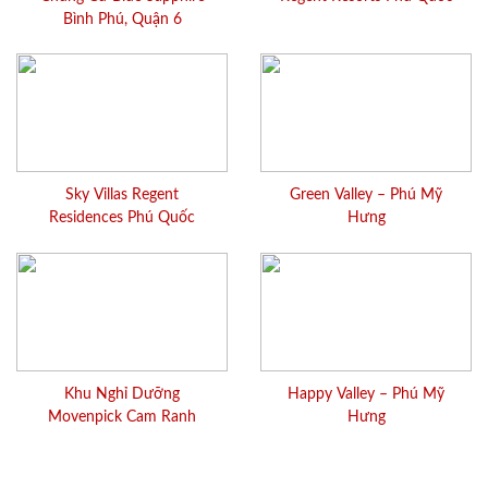
Bình Phú, Quận 6
Sky Villas Regent
Green Valley – Phú Mỹ
Residences Phú Quốc
Hưng
Khu Nghỉ Dưỡng
Happy Valley – Phú Mỹ
Movenpick Cam Ranh
Hưng