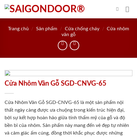
Skip
to
content
Trang chủ
/
Sản phẩm
/
Cửa chống cháy
/
Cửa nhôm
vân gỗ
Cửa Nhôm Vân Gỗ SGD-CNVG-65
Cửa Nhôm Vân Gỗ SGD-CNVG-65 là một sản phẩm nội
thất ngày càng được ưa chuộng trong kiến trúc hiện đại,
bởi sự kết hợp hoàn hảo giữa tính thẩm mỹ của gỗ và độ
bền bỉ của nhôm. Sản phẩm này mang đến vẻ đẹp tự nhiên
và cảm giác ấm cúng, đồng thời khắc phục được những