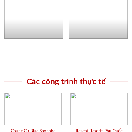
Các công trình thực tế
Chung Cư Blue Sapphire
Regent Resorts Phú Quốc