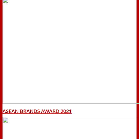
ASEAN BRANDS AWARD 2021