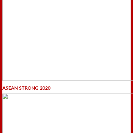
ASEAN STRONG 2020