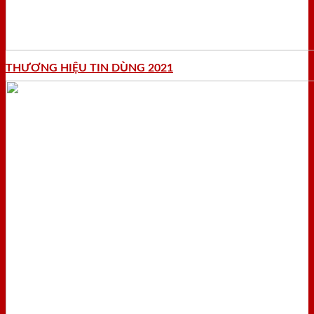
THƯƠNG HIỆU TIN DÙNG 2021