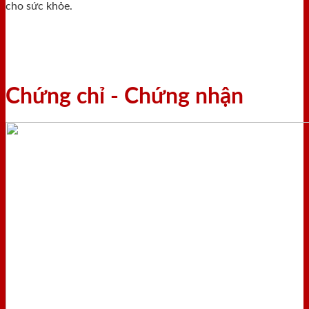
cho sức khỏe.
Chứng chỉ - Chứng nhận