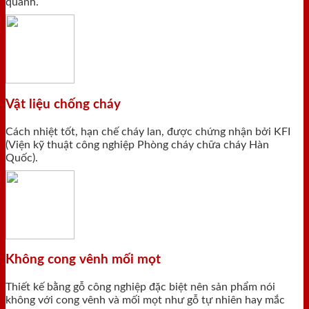
quanh.
Vật liệu chống cháy
Cách nhiệt tốt, hạn chế cháy lan, được chứng nhận bởi KFI
(Viện kỹ thuật công nghiệp Phòng cháy chữa cháy Hàn
Quốc).
Không cong vênh mối mọt
Thiết kế bằng gỗ công nghiệp đặc biệt nên sản phẩm nói
không với cong vênh và mối mọt như gỗ tự nhiên hay mắc