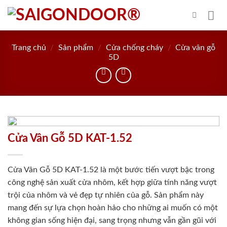
Skip
to
content
Trang chủ
/
Sản phẩm
/
Cửa chống cháy
/
Cửa vân gỗ
5D
Cửa Vân Gỗ 5D KAT-1.52
Cửa Vân Gỗ 5D KAT-1.52 là một bước tiến vượt bậc trong
công nghệ sản xuất cửa nhôm, kết hợp giữa tính năng vượt
trội của nhôm và vẻ đẹp tự nhiên của gỗ. Sản phẩm này
mang đến sự lựa chọn hoàn hảo cho những ai muốn có một
không gian sống hiện đại, sang trọng nhưng vẫn gần gũi với