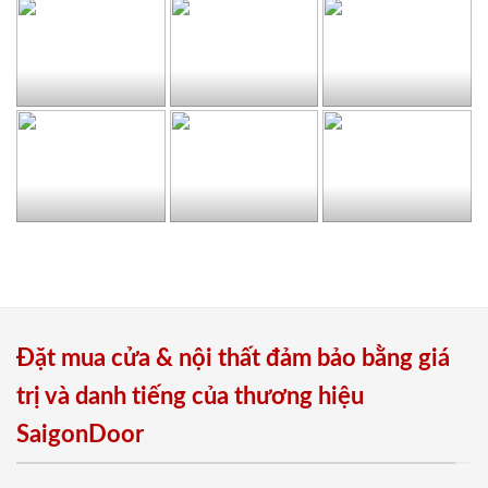
Đặt mua cửa & nội thất đảm bảo bằng giá
trị và danh tiếng của thương hiệu
SaigonDoor