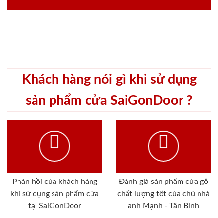
Khách hàng nói gì khi sử dụng
sản phẩm cửa SaiGonDoor ?
Phản hồi của khách hàng
Đánh giá sản phẩm cửa gỗ
khi sử dụng sản phẩm cửa
chất lượng tốt của chủ nhà
tại SaiGonDoor
anh Mạnh - Tân Bình