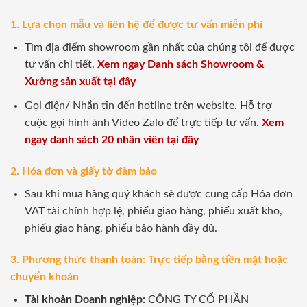
1. Lựa chọn mẫu và liên hệ để được tư vấn miễn phí
Tìm địa điểm showroom gần nhất của chúng tôi để được
tư vấn chi tiết.
Xem ngay Danh sách Showroom &
Xưởng sản xuất tại đây
Gọi điện/ Nhắn tin đến hotline trên website. Hỗ trợ
cuộc gọi hình ảnh Video Zalo để trực tiếp tư vấn.
Xem
ngay danh sách 20 nhân viên tại đây
2. Hóa đơn và giấy tờ đảm bảo
Sau khi mua hàng quý khách sẽ được cung cấp Hóa đơn
VAT tài chính hợp lệ, phiếu giao hàng, phiếu xuất kho,
phiếu giao hàng, phiếu bảo hành đầy đủ.
3. Phương thức thanh toán: Trực tiếp bằng tiền mặt hoặc
chuyển khoản
Tài khoản Doanh nghiệp:
CÔNG TY CỔ PHẦN