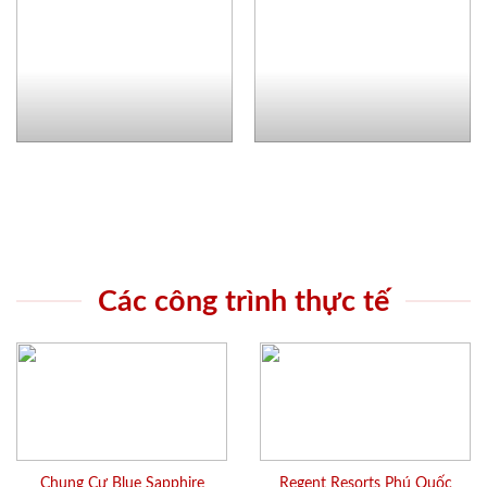
Các công trình thực tế
Chung Cư Blue Sapphire
Regent Resorts Phú Quốc