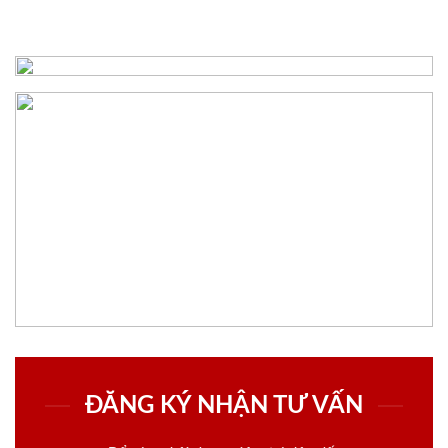
ĐĂNG KÝ NHẬN TƯ VẤN