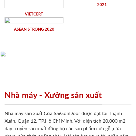
2021
VIETCERT
ASEAN STRONG 2020
Nhà máy - Xưởng sản xuất
Nhà máy sản xuất Cửa SaiGonDoor được đặt tại Thạnh
Xuân, Quận 12, TP.Hồ Chí Minh. Với diện tích 20.000 m2,
dây truyền sản xuất đồng bộ các sản phẩm cửa gỗ ,cửa