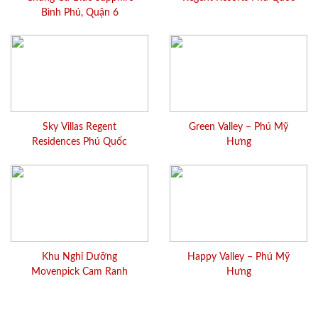
Bình Phú, Quận 6
Sky Villas Regent
Green Valley – Phú Mỹ
Residences Phú Quốc
Hưng
Khu Nghỉ Dưỡng
Happy Valley – Phú Mỹ
Movenpick Cam Ranh
Hưng