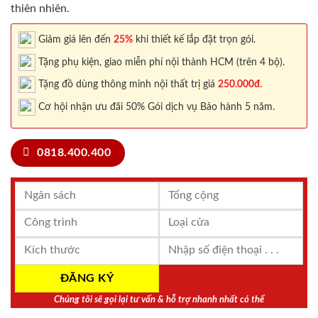
thiên nhiên.
Giảm giá lên đến
25%
khi thiết kế lắp đặt trọn gói.
Tặng phụ kiện, giao miễn phí nội thành HCM (trên 4 bộ).
Tặng đồ dùng thông minh nội thất trị giá
250.000đ.
Cơ hội nhận ưu đãi 50% Gói dịch vụ Bảo hành 5 năm.
0818.400.400
Chúng tôi sẽ gọi lại tư vấn & hỗ trợ nhanh nhất có thể