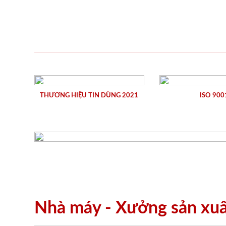
THƯƠNG HIỆU TIN DÙNG 2021
ISO 900
Nhà máy - Xưởng sản xu