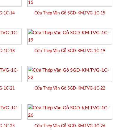
G-1C-14
Cửa Thép Vân Gỗ SGD-KM.TVG-1C-15
G-1C-18
Cửa Thép Vân Gỗ SGD-KM.TVG-1C-19
G-1C-21
Cửa Thép Vân Gỗ SGD-KM.TVG-1C-22
G-1C-25
Cửa Thép Vân Gỗ SGD-KM.TVG-1C-26