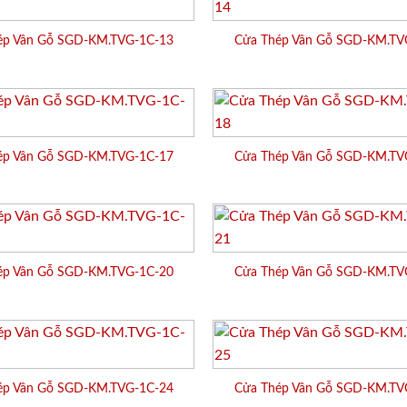
ép Vân Gỗ SGD-KM.TVG-1C-13
Cửa Thép Vân Gỗ SGD-KM.TV
ép Vân Gỗ SGD-KM.TVG-1C-17
Cửa Thép Vân Gỗ SGD-KM.TV
ép Vân Gỗ SGD-KM.TVG-1C-20
Cửa Thép Vân Gỗ SGD-KM.TV
ép Vân Gỗ SGD-KM.TVG-1C-24
Cửa Thép Vân Gỗ SGD-KM.TV