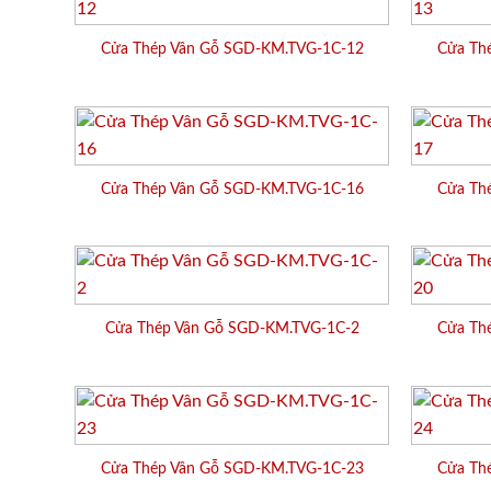
Cửa Thép Vân Gỗ SGD-KM.TVG-1C-12
Cửa Th
Cửa Thép Vân Gỗ SGD-KM.TVG-1C-16
Cửa Th
Cửa Thép Vân Gỗ SGD-KM.TVG-1C-2
Cửa Th
Cửa Thép Vân Gỗ SGD-KM.TVG-1C-23
Cửa Th