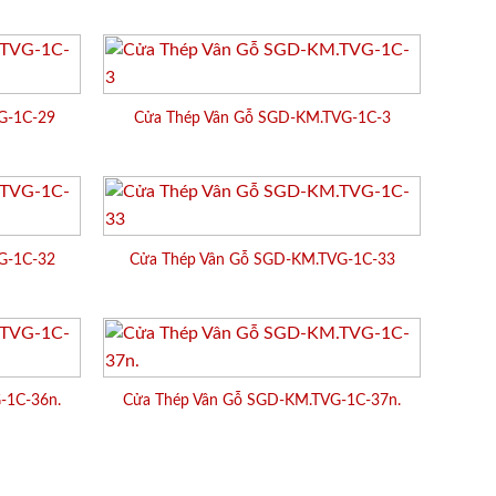
G-1C-29
Cửa Thép Vân Gỗ SGD-KM.TVG-1C-3
G-1C-32
Cửa Thép Vân Gỗ SGD-KM.TVG-1C-33
-1C-36n.
Cửa Thép Vân Gỗ SGD-KM.TVG-1C-37n.