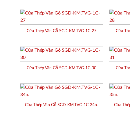
Cửa Thép Vân Gỗ SGD-KM.TVG-1C-27
Cửa Th
Cửa Thép Vân Gỗ SGD-KM.TVG-1C-30
Cửa Th
Cửa Thép Vân Gỗ SGD-KM.TVG-1C-34n.
Cửa Thé