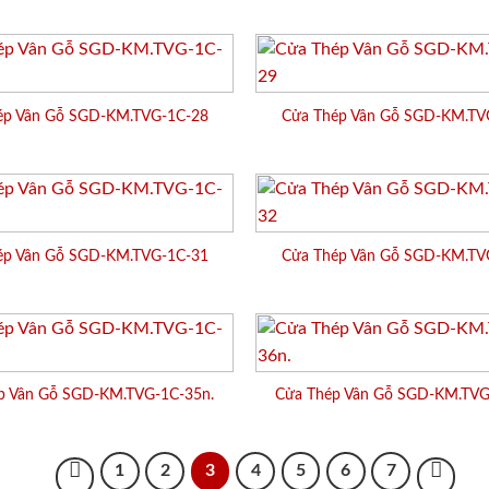
ép Vân Gỗ SGD-KM.TVG-1C-28
Cửa Thép Vân Gỗ SGD-KM.TV
ép Vân Gỗ SGD-KM.TVG-1C-31
Cửa Thép Vân Gỗ SGD-KM.TV
p Vân Gỗ SGD-KM.TVG-1C-35n.
Cửa Thép Vân Gỗ SGD-KM.TVG
1
2
3
4
5
6
7