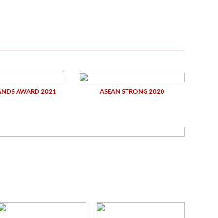
ANDS AWARD 2021
ASEAN STRONG 2020