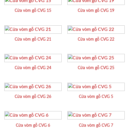
Cửa vòm gỗ CVG 15
Cửa vòm gỗ CVG 19
Cửa vòm gỗ CVG 21
Cửa vòm gỗ CVG 22
Cửa vòm gỗ CVG 24
Cửa vòm gỗ CVG 25
Cửa vòm gỗ CVG 26
Cửa vòm gỗ CVG 5
Cửa vòm gỗ CVG 6
Cửa vòm gỗ CVG 7