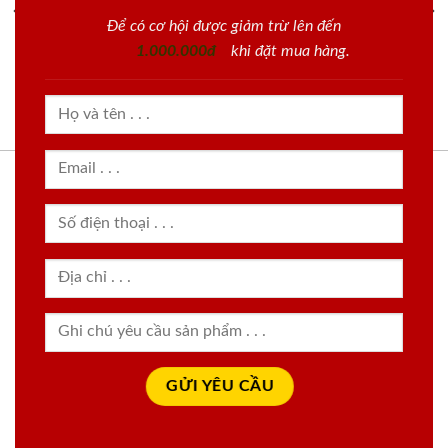
Để có cơ hội được giảm trừ lên đến
1.000.000đ
khi đặt mua hàng.