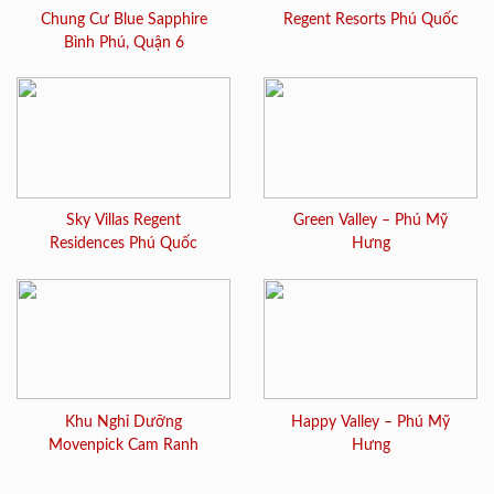
Chung Cư Blue Sapphire
Regent Resorts Phú Quốc
Bình Phú, Quận 6
Sky Villas Regent
Green Valley – Phú Mỹ
Residences Phú Quốc
Hưng
Khu Nghỉ Dưỡng
Happy Valley – Phú Mỹ
Movenpick Cam Ranh
Hưng