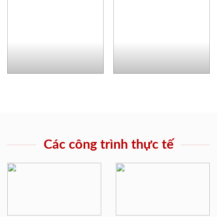
Các công trình thực tế