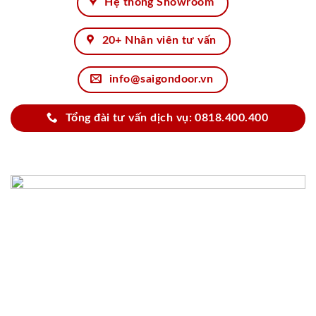
Hệ thống Showroom
20+ Nhân viên tư vấn
info@saigondoor.vn
Tổng đài tư vấn dịch vụ: 0818.400.400