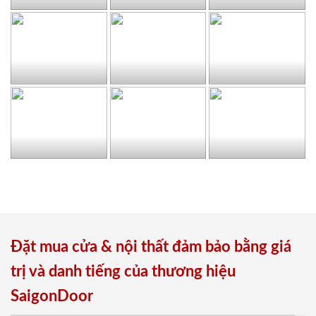
Đặt mua cửa & nội thất đảm bảo bằng giá
trị và danh tiếng của thương hiệu
SaigonDoor