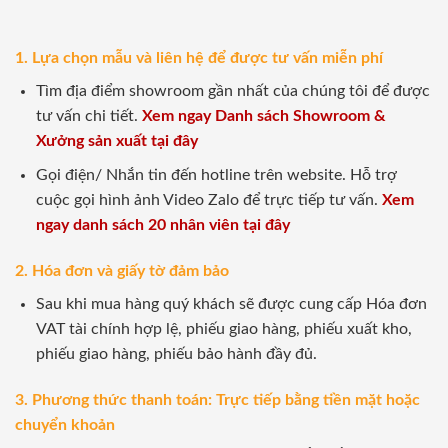
1. Lựa chọn mẫu và liên hệ để được tư vấn miễn phí
Tìm địa điểm showroom gần nhất của chúng tôi để được
tư vấn chi tiết.
Xem ngay Danh sách Showroom &
Xưởng sản xuất tại đây
Gọi điện/ Nhắn tin đến hotline trên website. Hỗ trợ
cuộc gọi hình ảnh Video Zalo để trực tiếp tư vấn.
Xem
ngay danh sách 20 nhân viên tại đây
2. Hóa đơn và giấy tờ đảm bảo
Sau khi mua hàng quý khách sẽ được cung cấp Hóa đơn
VAT tài chính hợp lệ, phiếu giao hàng, phiếu xuất kho,
phiếu giao hàng, phiếu bảo hành đầy đủ.
3. Phương thức thanh toán: Trực tiếp bằng tiền mặt hoặc
chuyển khoản