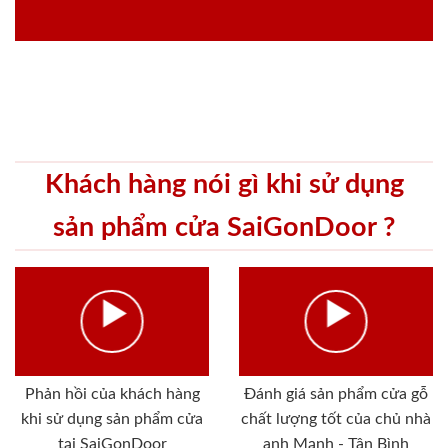
Khách hàng nói gì khi sử dụng
sản phẩm cửa SaiGonDoor ?
Phản hồi của khách hàng
Đánh giá sản phẩm cửa gỗ
khi sử dụng sản phẩm cửa
chất lượng tốt của chủ nhà
tại SaiGonDoor
anh Mạnh - Tân Bình