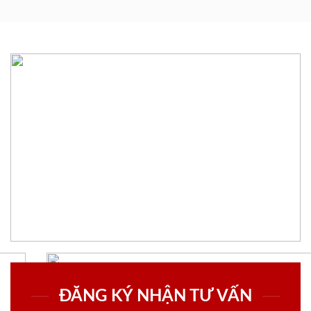
ĐĂNG KÝ NHẬN TƯ VẤN