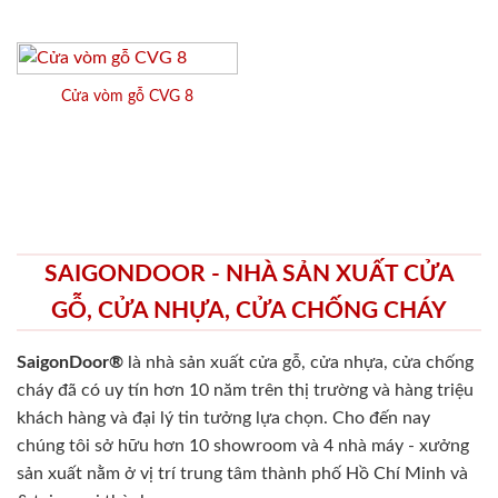
Cửa vòm gỗ CVG 8
SAIGONDOOR - NHÀ SẢN XUẤT CỬA
GỖ, CỬA NHỰA, CỬA CHỐNG CHÁY
SaigonDoor®
là nhà sản xuất cửa gỗ, cửa nhựa, cửa chống
cháy
đã có uy tín hơn 10 năm trên thị trường và hàng triệu
khách hàng và đại lý tin tưởng lựa chọn. Cho đến nay
chúng tôi sở hữu hơn 10 showroom và 4 nhà máy - xưởng
sản xuất nằm ở vị trí trung tâm thành phố Hồ Chí Minh và