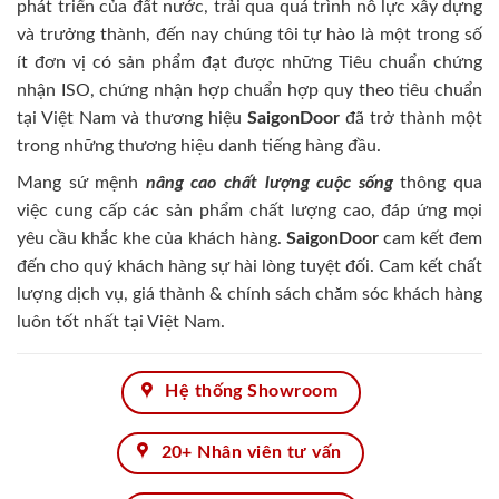
phát triển của đất nước, trải qua quá trình nỗ lực xây dựng
và trưởng thành, đến nay chúng tôi tự hào là một trong số
ít đơn vị có sản phẩm đạt được những Tiêu chuẩn chứng
nhận ISO, chứng nhận hợp chuẩn hợp quy theo tiêu chuẩn
tại Việt Nam và thương hiệu
SaigonDoor
đã trở thành một
trong những thương hiệu danh tiếng hàng đầu.
Mang sứ mệnh
nâng cao chất lượng cuộc sống
thông qua
việc cung cấp các sản phẩm chất lượng cao, đáp ứng mọi
yêu cầu khắc khe của khách hàng.
SaigonDoor
cam kết đem
đến cho quý khách hàng sự hài lòng tuyệt đối. Cam kết chất
lượng dịch vụ, giá thành & chính sách chăm sóc khách hàng
luôn tốt nhất tại Việt Nam.
Hệ thống Showroom
20+ Nhân viên tư vấn