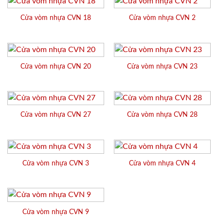
Cửa vòm nhựa CVN 18
Cửa vòm nhựa CVN 2
Cửa vòm nhựa CVN 20
Cửa vòm nhựa CVN 23
Cửa vòm nhựa CVN 27
Cửa vòm nhựa CVN 28
Cửa vòm nhựa CVN 3
Cửa vòm nhựa CVN 4
Cửa vòm nhựa CVN 9