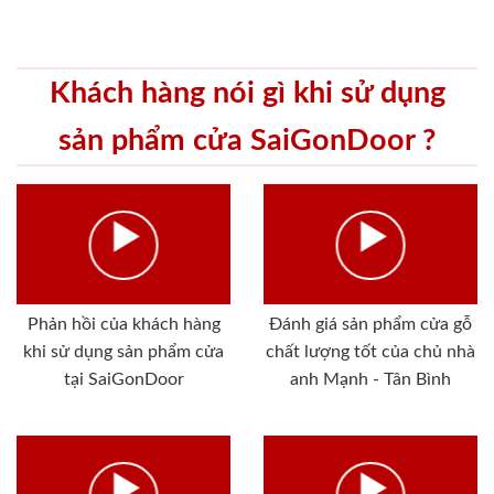
Khách hàng nói gì khi sử dụng
sản phẩm cửa SaiGonDoor ?
Phản hồi của khách hàng
Đánh giá sản phẩm cửa gỗ
khi sử dụng sản phẩm cửa
chất lượng tốt của chủ nhà
tại SaiGonDoor
anh Mạnh - Tân Bình