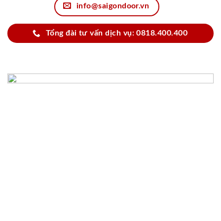
info@saigondoor.vn
Tổng đài tư vấn dịch vụ: 0818.400.400