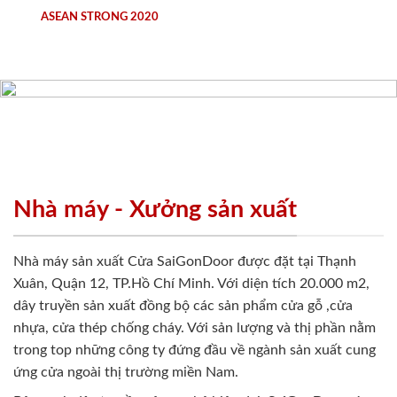
ASEAN STRONG 2020
Nhà máy - Xưởng sản xuất
Nhà máy sản xuất Cửa SaiGonDoor được đặt tại Thạnh
Xuân, Quận 12, TP.Hồ Chí Minh. Với diện tích 20.000 m2,
dây truyền sản xuất đồng bộ các sản phẩm cửa gỗ ,cửa
nhựa, cửa thép chống cháy. Với sản lượng và thị phần nằm
trong top những công ty đứng đầu về ngành sản xuất cung
ứng cửa ngoài thị trường miền Nam.