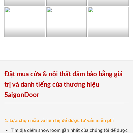
Đặt mua cửa & nội thất đảm bảo bằng giá
trị và danh tiếng của thương hiệu
SaigonDoor
1. Lựa chọn mẫu và liên hệ để được tư vấn miễn phí
Tìm địa điểm showroom gần nhất của chúng tôi để được