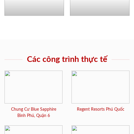
Các công trình thực tế
Chung Cư Blue Sapphire
Regent Resorts Phú Quốc
Bình Phú, Quận 6