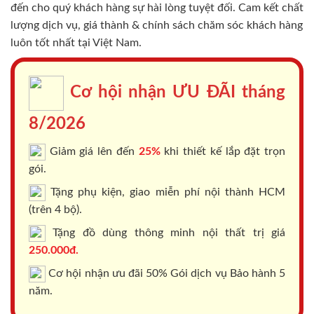
đến cho quý khách hàng sự hài lòng tuyệt đối. Cam kết chất
lượng dịch vụ, giá thành & chính sách chăm sóc khách hàng
luôn tốt nhất tại Việt Nam.
Cơ hội nhận ƯU ĐÃI tháng
8/2026
Giảm giá lên đến
25%
khi thiết kế lắp đặt trọn
gói.
Tặng phụ kiện, giao miễn phí nội thành HCM
(trên 4 bộ).
Tặng đồ dùng thông minh nội thất trị giá
250.000đ.
Cơ hội nhận ưu đãi 50% Gói dịch vụ Bảo hành 5
năm.