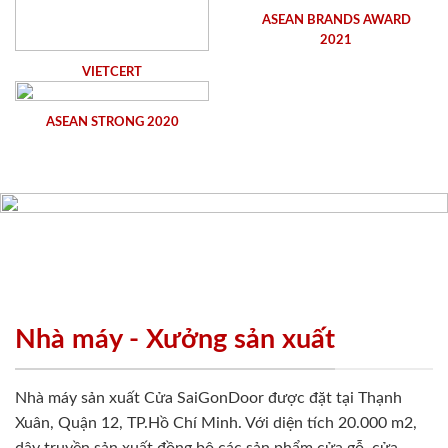
ASEAN BRANDS AWARD
2021
VIETCERT
ASEAN STRONG 2020
Nhà máy - Xưởng sản xuất
Nhà máy sản xuất Cửa SaiGonDoor được đặt tại Thạnh
Xuân, Quận 12, TP.Hồ Chí Minh. Với diện tích 20.000 m2,