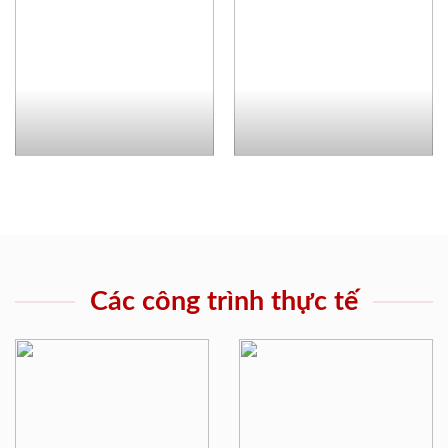
Các công trình thực tế