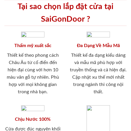
Tại sao chọn lắp đặt cửa tại
SaiGonDoor ?
Thẩm mỹ xuất sắc
Đa Dạng Về Mẫu Mã
Thiết kế theo phong cách
Thiết kế đa dạng kiểu dáng
Châu Âu từ cổ điển đến
và mẫu mã phù hợp với
hiện đại cùng với hơn 10
truyền thống và cả hiện đại.
màu vân gỗ tự nhiên. Phù
Cập nhật xu thế mới nhất
hợp với mọi không gian
trong ngành thi công nội
trong nhà bạn.
thất.
Chịu Nước 100%
Cửa được đúc nguyên khối