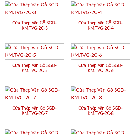
Cửa Thép Vân Gỗ SGD-
Cửa Thép Vân Gỗ SGD-
KM.TVG-2C-3
KM.TVG-2C-4
Cửa Thép Vân Gỗ SGD-
Cửa Thép Vân Gỗ SGD-
KM.TVG-2C-5
KM.TVG-2C-6
Cửa Thép Vân Gỗ SGD-
Cửa Thép Vân Gỗ SGD-
KM.TVG-2C-7
KM.TVG-2C-8