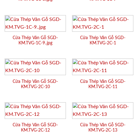
Cửa Thép Vân Gỗ SGD-
Cửa Thép Vân Gỗ SGD-
KM.TVG-1C-9..jpg
KM.TVG-2C-1
Cửa Thép Vân Gỗ SGD-
Cửa Thép Vân Gỗ SGD-
KM.TVG-2C-10
KM.TVG-2C-11
Cửa Thép Vân Gỗ SGD-
Cửa Thép Vân Gỗ SGD-
KM.TVG-2C-12
KM.TVG-2C-13