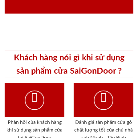
Khách hàng nói gì khi sử dụng
sản phẩm cửa SaiGonDoor ?
Phản hồi của khách hàng
Đánh giá sản phẩm cửa gỗ
khi sử dụng sản phẩm cửa
chất lượng tốt của chủ nhà
tại SaiGonDoor
anh Mạnh - Tân Bình