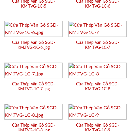
Cửa Thép Vân Gỗ SGD-
Cửa Thép Vân Gỗ SGD-
KM.TVG-1C-5
KM.TVG-1C-6
Cửa Thép Vân Gỗ SGD-
Cửa Thép Vân Gỗ SGD-
KM.TVG-1C-6..jpg
KM.TVG-1C-7
Cửa Thép Vân Gỗ SGD-
Cửa Thép Vân Gỗ SGD-
KM.TVG-1C-7..jpg
KM.TVG-1C-8
Cửa Thép Vân Gỗ SGD-
Cửa Thép Vân Gỗ SGD-
KM.TVG-1C-8..jpg
KM.TVG-1C-9