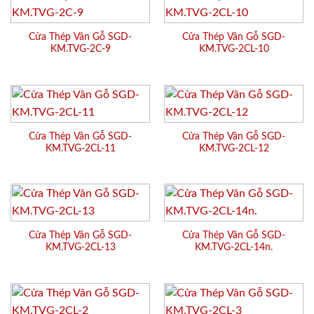
Cửa Thép Vân Gỗ SGD-
Cửa Thép Vân Gỗ SGD-
KM.TVG-2C-9
KM.TVG-2CL-10
Cửa Thép Vân Gỗ SGD-
Cửa Thép Vân Gỗ SGD-
KM.TVG-2CL-11
KM.TVG-2CL-12
Cửa Thép Vân Gỗ SGD-
Cửa Thép Vân Gỗ SGD-
KM.TVG-2CL-13
KM.TVG-2CL-14n.