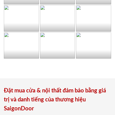
Đặt mua cửa & nội thất đảm bảo bằng giá
trị và danh tiếng của thương hiệu
SaigonDoor