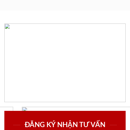
ĐĂNG KÝ NHẬN TƯ VẤN