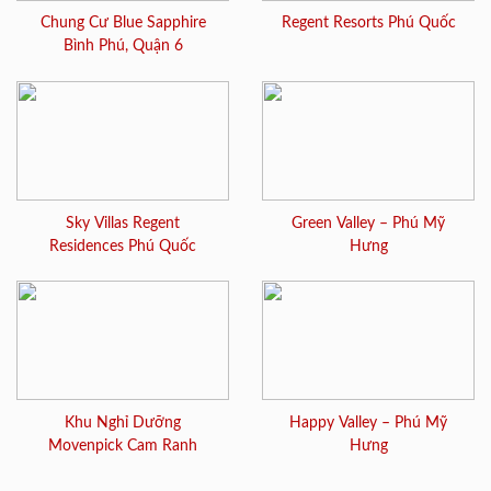
Chung Cư Blue Sapphire
Regent Resorts Phú Quốc
Bình Phú, Quận 6
Sky Villas Regent
Green Valley – Phú Mỹ
Residences Phú Quốc
Hưng
Khu Nghỉ Dưỡng
Happy Valley – Phú Mỹ
Movenpick Cam Ranh
Hưng