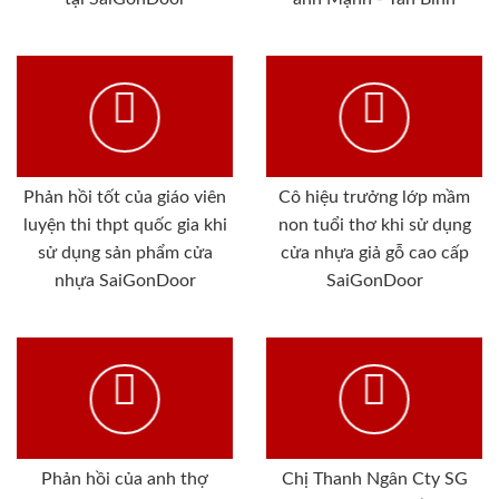
Phản hồi tốt của giáo viên
Cô hiệu trưởng lớp mầm
luyện thi thpt quốc gia khi
non tuổi thơ khi sử dụng
sử dụng sản phẩm cửa
cửa nhựa giả gỗ cao cấp
nhựa SaiGonDoor
SaiGonDoor
Phản hồi của anh thợ
Chị Thanh Ngân Cty SG