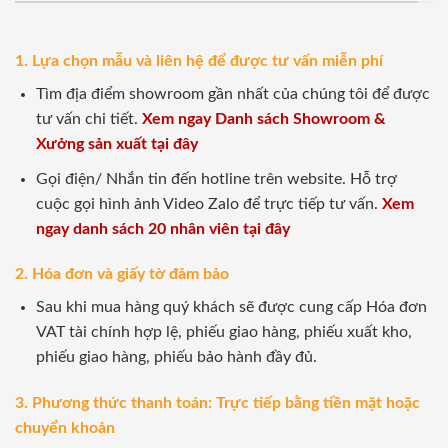
1. Lựa chọn mẫu và liên hệ để được tư vấn miễn phí
Tìm địa điểm showroom gần nhất của chúng tôi để được
tư vấn chi tiết.
Xem ngay Danh sách Showroom &
Xưởng sản xuất tại đây
Gọi điện/ Nhắn tin đến hotline trên website. Hỗ trợ
cuộc gọi hình ảnh Video Zalo để trực tiếp tư vấn.
Xem
ngay danh sách 20 nhân viên tại đây
2. Hóa đơn và giấy tờ đảm bảo
Sau khi mua hàng quý khách sẽ được cung cấp Hóa đơn
VAT tài chính hợp lệ, phiếu giao hàng, phiếu xuất kho,
phiếu giao hàng, phiếu bảo hành đầy đủ.
3. Phương thức thanh toán: Trực tiếp bằng tiền mặt hoặc
chuyển khoản