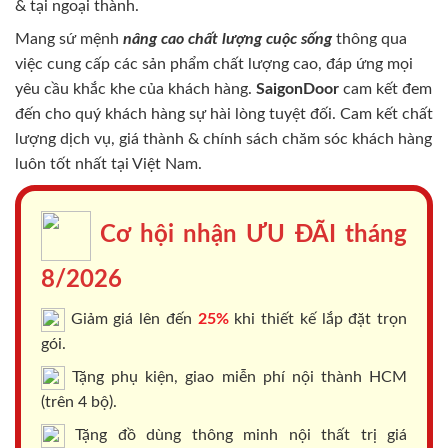
& tại ngoại thành.
Mang sứ mệnh
nâng cao chất lượng cuộc sống
thông qua
việc cung cấp các sản phẩm chất lượng cao, đáp ứng mọi
yêu cầu khắc khe của khách hàng.
SaigonDoor
cam kết đem
đến cho quý khách hàng sự hài lòng tuyệt đối. Cam kết chất
lượng dịch vụ, giá thành & chính sách chăm sóc khách hàng
luôn tốt nhất tại Việt Nam.
Cơ hội nhận ƯU ĐÃI tháng
8/2026
Giảm giá lên đến
25%
khi thiết kế lắp đặt trọn
gói.
Tặng phụ kiện, giao miễn phí nội thành HCM
(trên 4 bộ).
Tặng đồ dùng thông minh nội thất trị giá