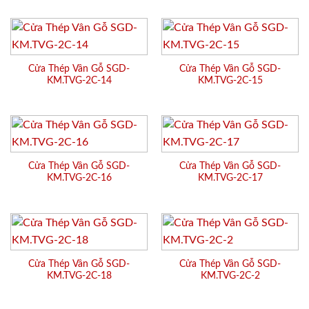
Cửa Thép Vân Gỗ SGD-
Cửa Thép Vân Gỗ SGD-
KM.TVG-2C-14
KM.TVG-2C-15
Cửa Thép Vân Gỗ SGD-
Cửa Thép Vân Gỗ SGD-
KM.TVG-2C-16
KM.TVG-2C-17
Cửa Thép Vân Gỗ SGD-
Cửa Thép Vân Gỗ SGD-
KM.TVG-2C-18
KM.TVG-2C-2