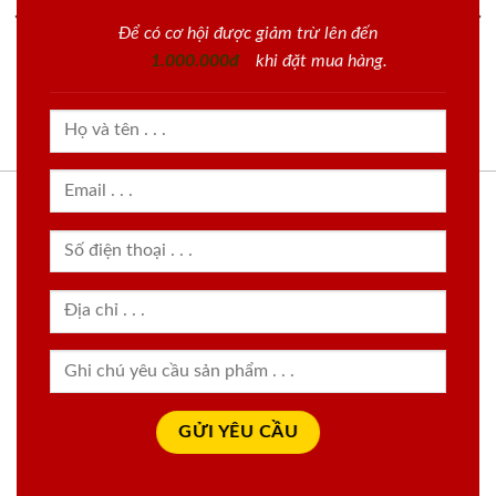
Để có cơ hội được giảm trừ lên đến
1.000.000đ
khi đặt mua hàng.