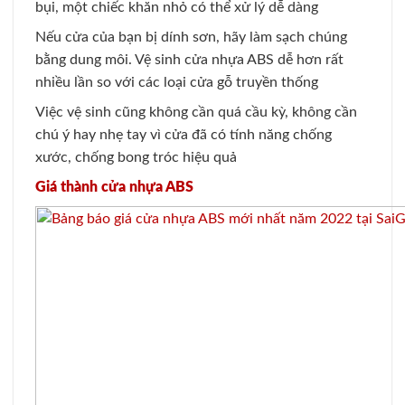
bụi, một chiếc khăn nhỏ có thể xử lý dễ dàng
Nếu cửa của bạn bị dính sơn, hãy làm sạch chúng
bằng dung môi. Vệ sinh cửa nhựa ABS dễ hơn rất
nhiều lần so với các loại cửa gỗ truyền thống
Việc vệ sinh cũng không cần quá cầu kỳ, không cần
chú ý hay nhẹ tay vì cửa đã có tính năng chống
xước, chống bong tróc hiệu quả
Giá thành cửa nhựa ABS