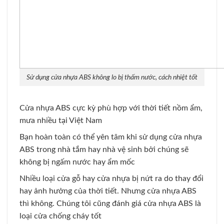
Sử dụng cửa nhựa ABS không lo bị thấm nước, cách nhiệt tốt
Cửa nhựa ABS cực kỳ phù hợp với thời tiết nồm ẩm,
mưa nhiều tại Việt Nam
Bạn hoàn toàn có thể yên tâm khi sử dụng cửa nhựa
ABS trong nhà tắm hay nhà vệ sinh bởi chúng sẽ
không bị ngấm nước hay ẩm mốc
Nhiều loại cửa gỗ hay cửa nhựa bị nứt ra do thay đổi
hay ảnh hưởng của thời tiết. Nhưng cửa nhựa ABS
thì không. Chúng tôi cũng đánh giá cửa nhựa ABS là
loại cửa chống cháy tốt