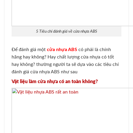
5 Tiêu chí đánh giá về cửa nhựa ABS
Để đánh giá một
cửa nhựa ABS
có phải là chính
hãng hay không? Hay chất lượng cửa nhựa có tốt
hay không? thường người ta sẽ dựa vào các tiêu chí
đánh giá cửa nhựa ABS như sau
Vật liệu làm cửa nhựa có an toàn không?