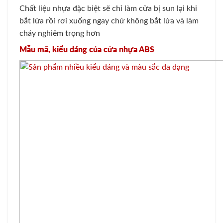
Chất liệu nhựa đặc biệt sẽ chỉ làm cửa bị sun lại khi
bắt lửa rồi rơi xuống ngay chứ không bắt lửa và làm
cháy nghiêm trọng hơn
Mẫu mã, kiểu dáng của cửa nhựa ABS