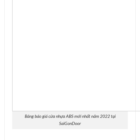
Bảng báo giá cửa nhựa ABS mới nhất năm 2022 tại
SaiGonDoor