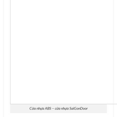
Cửa nhựa ABS – cửa nhựa SaiGonDoor