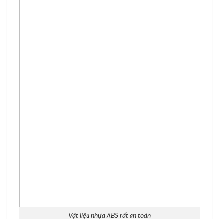
Vật liệu nhựa ABS rất an toàn