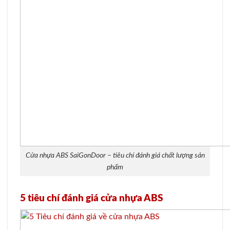
Cửa nhựa ABS SaiGonDoor – tiêu chí đánh giá chất lượng sản
phẩm
5 tiêu chí đánh giá cửa nhựa ABS