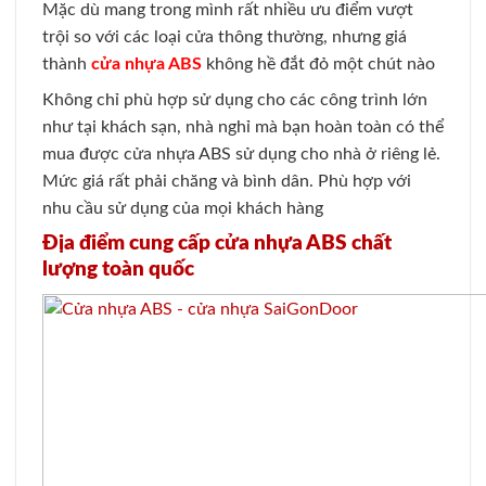
Mặc dù mang trong mình rất nhiều ưu điểm vượt
trội so với các loại cửa thông thường, nhưng giá
thành
cửa nhựa ABS
không hề đắt đỏ một chút nào
Không chỉ phù hợp sử dụng cho các công trình lớn
như tại khách sạn, nhà nghỉ mà bạn hoàn toàn có thể
mua được cửa nhựa ABS sử dụng cho nhà ở riêng lẻ.
Mức giá rất phải chăng và bình dân. Phù hợp với
nhu cầu sử dụng của mọi khách hàng
Địa điểm cung cấp cửa nhựa ABS chất
lượng toàn quốc