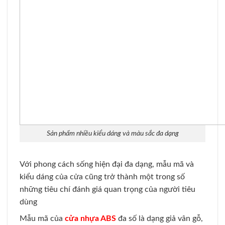
Sản phẩm nhiều kiểu dáng và màu sắc đa dạng
Với phong cách sống hiện đại đa dạng, mẫu mã và
kiểu dáng của cửa cũng trở thành một trong số
những tiêu chí đánh giá quan trọng của người tiêu
dùng
Mẫu mã của
cửa nhựa ABS
đa số là dạng giả vân gỗ,