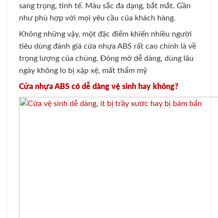
sang trọng, tinh tế. Màu sắc đa dạng, bắt mắt. Gần
như phù hợp với mọi yêu cầu của khách hàng.
Không những vậy, một đặc điểm khiến nhiều người
tiêu dùng đánh giá cửa nhựa ABS rất cao chính là về
trọng lượng của chúng. Đóng mở dễ dàng, dùng lâu
ngày không lo bị xập xệ, mất thẩm mỹ
Cửa nhựa ABS có dễ dàng vệ sinh hay không?