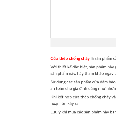
Cửa thép chống cháy
là sản phẩm cầ
Với thiết kế đặc biệt, sản phẩm này
sản phẩm này, hãy tham khảo ngay b
Sử dụng các sản phẩm cửa đảm bảo k
an toàn cho gia đình cũng như những
Khi kết hợp cửa thép chống cháy và
hoạn lớn xảy ra
Lưu ý khi mua các sản phẩm này bạ