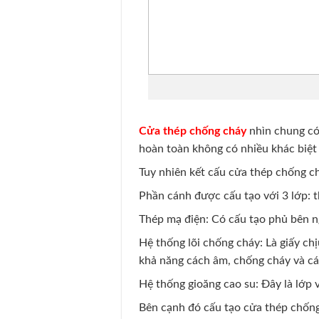
Cửa thép chống cháy
nhìn chung có
hoàn toàn không có nhiều khác biệt
Tuy nhiên kết cấu cửa thép chống ch
Phần cánh được cấu tạo với 3 lớp: t
Thép mạ điện: Có cấu tạo phủ bên n
Hệ thống lõi chống cháy: Là giấy ch
khả năng cách âm, chống cháy và cá
Hệ thống gioăng cao su: Đây là lớp 
Bên cạnh đó cấu tạo cửa thép chống