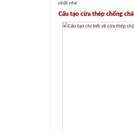
nhất nhé
Cấu tạo cửa thép chống chá