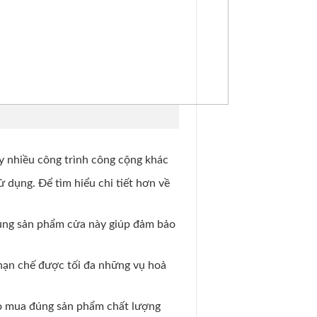
ay nhiều công trình công cộng khác
 dụng. Để tìm hiểu chi tiết hơn về
dụng sản phẩm cửa này giúp đảm bảo
hạn chế được tối đa những vụ hoả
ảo mua đúng sản phẩm chất lượng