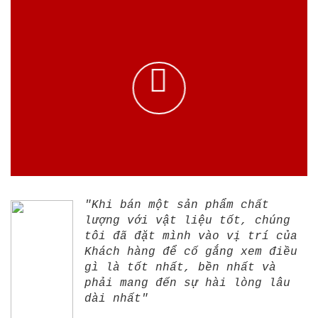
"Khi bán một sản phẩm chất
lượng với vật liệu tốt, chúng
tôi đã đặt mình vào vị trí của
Khách hàng để cố gắng xem điều
gì là tốt nhất, bền nhất và
phải mang đến sự hài lòng lâu
dài nhất"