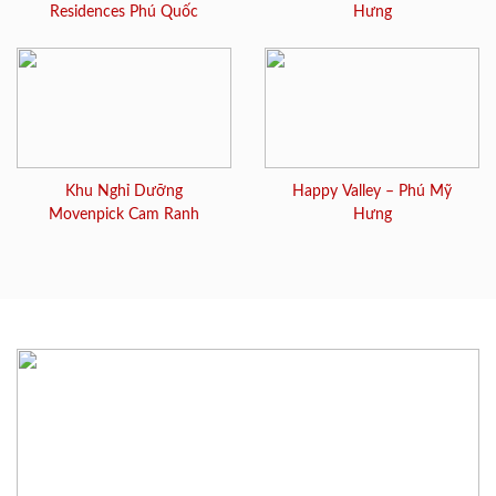
Residences Phú Quốc
Hưng
Khu Nghỉ Dưỡng
Happy Valley – Phú Mỹ
Movenpick Cam Ranh
Hưng