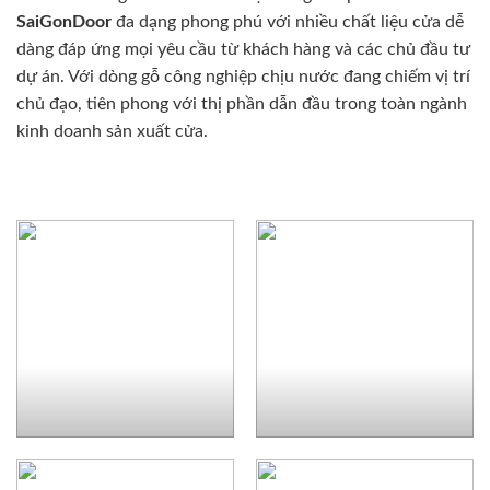
SaiGonDoor
đa dạng phong phú với nhiều chất liệu cửa dễ
dàng đáp ứng mọi yêu cầu từ khách hàng và các chủ đầu tư
dự án. Với dòng gỗ công nghiệp chịu nước đang chiếm vị trí
chủ đạo, tiên phong với thị phần dẫn đầu trong toàn ngành
kinh doanh sản xuất cửa.