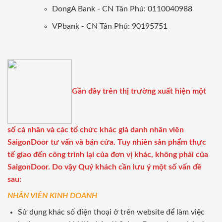
DongA Bank - CN Tân Phú: 0110040988
VPbank - CN Tân Phú: 90195751
Gần đây trên thị trường xuất hiện một
số cá nhân và các tổ chức khác giả danh nhân viên
SaigonDoor tư vấn và bán cửa. Tuy nhiên sản phẩm thực
tế giao đến công trình lại của đơn vị khác, không phải của
SaigonDoor. Do vậy Quý khách cần lưu ý một số vấn đề
sau:
NHÂN VIÊN KINH DOANH
Sử dụng khác số điện thoại ở trên website để làm việc