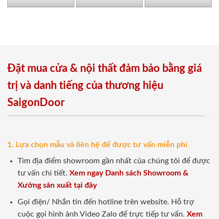
Đặt mua cửa & nội thất đảm bảo bằng giá
trị và danh tiếng của thương hiệu
SaigonDoor
1. Lựa chọn mẫu và liên hệ để được tư vấn miễn phí
Tìm địa điểm showroom gần nhất của chúng tôi để được
tư vấn chi tiết.
Xem ngay Danh sách Showroom &
Xưởng sản xuất tại đây
Gọi điện/ Nhắn tin đến hotline trên website. Hỗ trợ
cuộc gọi hình ảnh Video Zalo để trực tiếp tư vấn.
Xem