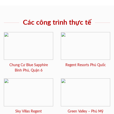
Các công trình thực tế
Chung Cư Blue Sapphire
Regent Resorts Phú Quốc
Bình Phú, Quận 6
Sky Villas Regent
Green Valley – Phú Mỹ