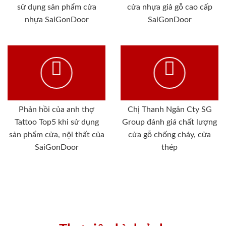
sử dụng sản phẩm cửa
cửa nhựa giả gỗ cao cấp
nhựa SaiGonDoor
SaiGonDoor
Phản hồi của anh thợ
Chị Thanh Ngân Cty SG
Tattoo Top5 khi sử dụng
Group đánh giá chất lượng
sản phẩm cửa, nội thất của
cửa gỗ chống cháy, cửa
SaiGonDoor
thép