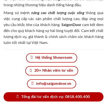
trong những thương hiệu danh tiếng hàng đầu.
Mang sứ mệnh
nâng cao chất lượng cuộc sống
thông qua
việc cung cấp các sản phẩm chất lượng cao, đáp ứng mọi
yêu cầu khắc khe của khách hàng.
SaigonDoor
cam kết đem
đến cho quý khách hàng sự hài lòng tuyệt đối. Cam kết chất
lượng dịch vụ, giá thành & chính sách chăm sóc khách hàng
luôn tốt nhất tại Việt Nam.
Hệ thống Showroom
20+ Nhân viên tư vấn
info@saigondoor.vn
Tổng đài tư vấn dịch vụ: 0818.400.400