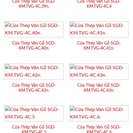
Cửa Thép Vân Gỗ SGD-
Cửa Thép Vân Gỗ SGD-
KM.TVG-4C.39n.
KM.TVG-4C.4
Cửa Thép Vân Gỗ SGD-
Cửa Thép Vân Gỗ SGD-
KM.TVG-4C.40n.
KM.TVG-4C.41n.
Cửa Thép Vân Gỗ SGD-
Cửa Thép Vân Gỗ SGD-
KM.TVG-4C.42n.
KM.TVG-4C.43n.
Cửa Thép Vân Gỗ SGD-
Cửa Thép Vân Gỗ SGD-
KM.TVG-4C.5
KM.TVG-4C.6