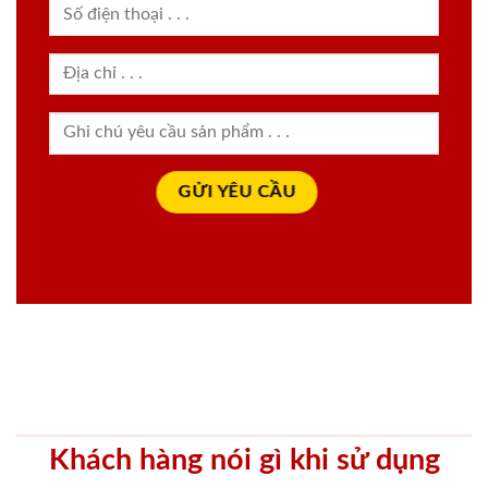
Khách hàng nói gì khi sử dụng