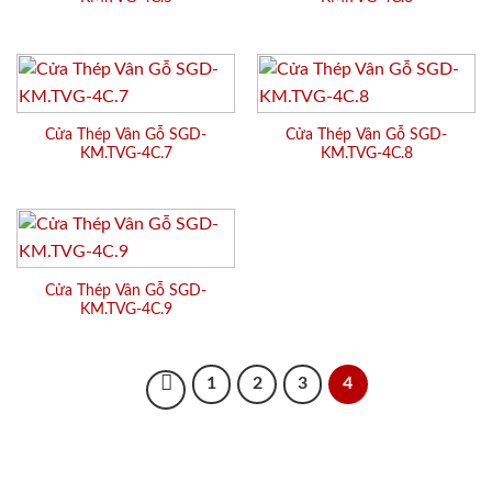
Cửa Thép Vân Gỗ SGD-
Cửa Thép Vân Gỗ SGD-
KM.TVG-4C.7
KM.TVG-4C.8
Cửa Thép Vân Gỗ SGD-
KM.TVG-4C.9
1
2
3
4