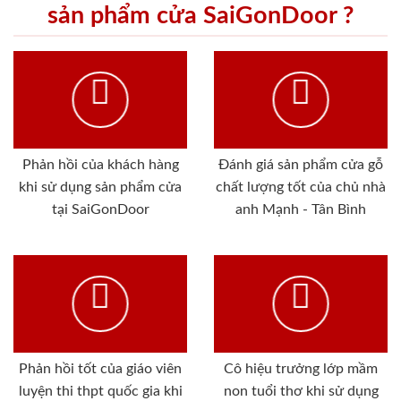
sản phẩm cửa SaiGonDoor ?
Phản hồi của khách hàng
Đánh giá sản phẩm cửa gỗ
khi sử dụng sản phẩm cửa
chất lượng tốt của chủ nhà
tại SaiGonDoor
anh Mạnh - Tân Bình
Phản hồi tốt của giáo viên
Cô hiệu trưởng lớp mầm
luyện thi thpt quốc gia khi
non tuổi thơ khi sử dụng