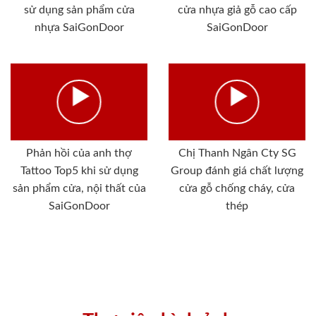
sử dụng sản phẩm cửa
cửa nhựa giả gỗ cao cấp
nhựa SaiGonDoor
SaiGonDoor
Phản hồi của anh thợ
Chị Thanh Ngân Cty SG
Tattoo Top5 khi sử dụng
Group đánh giá chất lượng
sản phẩm cửa, nội thất của
cửa gỗ chống cháy, cửa
SaiGonDoor
thép