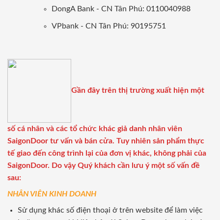
DongA Bank - CN Tân Phú: 0110040988
VPbank - CN Tân Phú: 90195751
Gần đây trên thị trường xuất hiện một
số cá nhân và các tổ chức khác giả danh nhân viên
SaigonDoor tư vấn và bán cửa. Tuy nhiên sản phẩm thực
tế giao đến công trình lại của đơn vị khác, không phải của
SaigonDoor. Do vậy Quý khách cần lưu ý một số vấn đề
sau:
NHÂN VIÊN KINH DOANH
Sử dụng khác số điện thoại ở trên website để làm việc