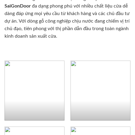
SaiGonDoor
đa dạng phong phú với nhiều chất liệu cửa dễ
dàng đáp ứng mọi yêu cầu từ khách hàng và các chủ đầu tư
dự án. Với dòng gỗ công nghiệp chịu nước đang chiếm vị trí
chủ đạo, tiên phong với thị phần dẫn đầu trong toàn ngành
kinh doanh sản xuất cửa.