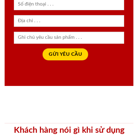
Khách hàng nói gì khi sử dụng