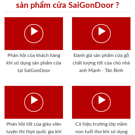
sản phẩm cửa SaiGonDoor ?
Phản hồi của khách hàng
Đánh giá sản phẩm cửa gỗ
khi sử dụng sản phẩm cửa
chất lượng tốt của chủ nhà
tại SaiGonDoor
anh Mạnh - Tân Bình
Phản hồi tốt của giáo viên
Cô hiệu trưởng lớp mầm
luyện thi thpt quốc gia khi
non tuổi thơ khi sử dụng