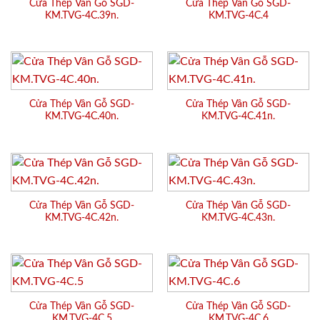
Cửa Thép Vân Gỗ SGD-
Cửa Thép Vân Gỗ SGD-
KM.TVG-4C.39n.
KM.TVG-4C.4
Cửa Thép Vân Gỗ SGD-
Cửa Thép Vân Gỗ SGD-
KM.TVG-4C.40n.
KM.TVG-4C.41n.
Cửa Thép Vân Gỗ SGD-
Cửa Thép Vân Gỗ SGD-
KM.TVG-4C.42n.
KM.TVG-4C.43n.
Cửa Thép Vân Gỗ SGD-
Cửa Thép Vân Gỗ SGD-
KM.TVG-4C.5
KM.TVG-4C.6