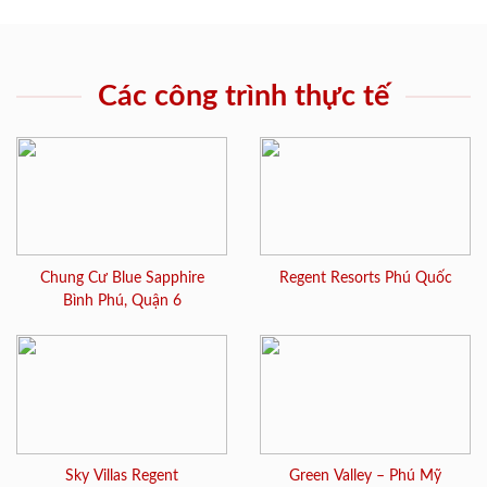
Các công trình thực tế
Chung Cư Blue Sapphire
Regent Resorts Phú Quốc
Bình Phú, Quận 6
Sky Villas Regent
Green Valley – Phú Mỹ