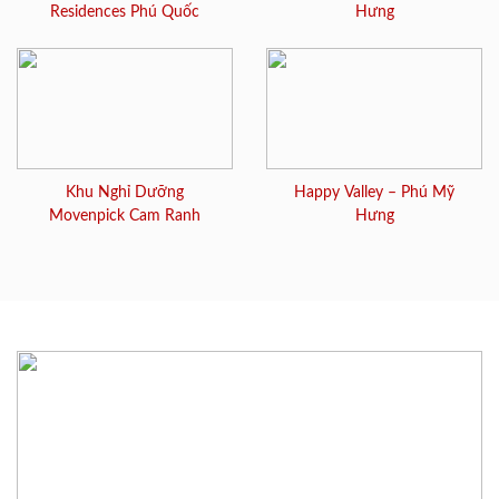
Residences Phú Quốc
Hưng
Khu Nghỉ Dưỡng
Happy Valley – Phú Mỹ
Movenpick Cam Ranh
Hưng