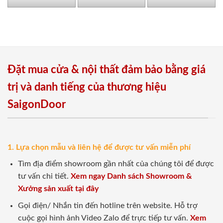
Đặt mua cửa & nội thất đảm bảo bằng giá
trị và danh tiếng của thương hiệu
SaigonDoor
1. Lựa chọn mẫu và liên hệ để được tư vấn miễn phí
Tìm địa điểm showroom gần nhất của chúng tôi để được
tư vấn chi tiết.
Xem ngay Danh sách Showroom &
Xưởng sản xuất tại đây
Gọi điện/ Nhắn tin đến hotline trên website. Hỗ trợ
cuộc gọi hình ảnh Video Zalo để trực tiếp tư vấn.
Xem