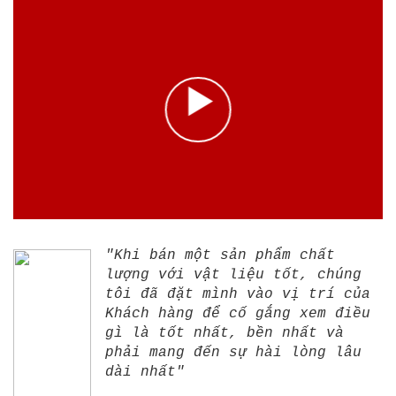
"Khi bán một sản phẩm chất
lượng với vật liệu tốt, chúng
tôi đã đặt mình vào vị trí của
Khách hàng để cố gắng xem điều
gì là tốt nhất, bền nhất và
phải mang đến sự hài lòng lâu
dài nhất"