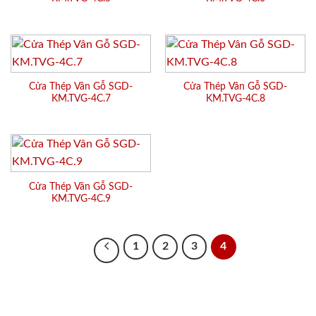
Cửa Thép Vân Gỗ SGD-
Cửa Thép Vân Gỗ SGD-
KM.TVG-4C.7
KM.TVG-4C.8
Cửa Thép Vân Gỗ SGD-
KM.TVG-4C.9
1
2
3
4